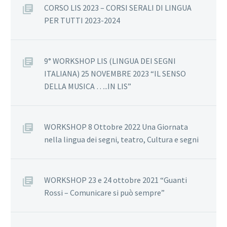
CORSO LIS 2023 – CORSI SERALI DI LINGUA
PER TUTTI 2023-2024
9° WORKSHOP LIS (LINGUA DEI SEGNI
ITALIANA) 25 NOVEMBRE 2023 “IL SENSO
DELLA MUSICA …..IN LIS”
WORKSHOP 8 Ottobre 2022 Una Giornata
nella lingua dei segni, teatro, Cultura e segni
WORKSHOP 23 e 24 ottobre 2021 “Guanti
Rossi – Comunicare si può sempre”