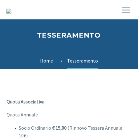
TESSERAMENTO
Home
Tesseramento
Quota Associativa
Quota Annuale
Socio Ordinario
€ 15,00
(Rinnovo Tessera Annuale
10€)