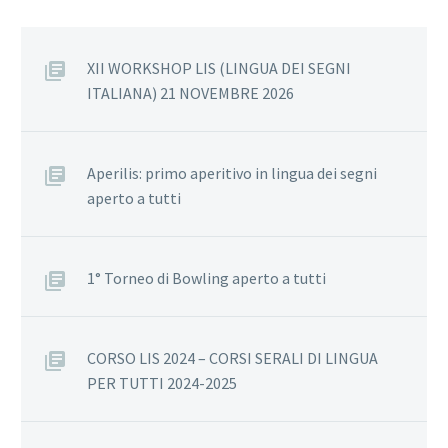
XII WORKSHOP LIS (LINGUA DEI SEGNI
ITALIANA) 21 NOVEMBRE 2026
Aperilis: primo aperitivo in lingua dei segni
aperto a tutti
1° Torneo di Bowling aperto a tutti
CORSO LIS 2024 – CORSI SERALI DI LINGUA
PER TUTTI 2024-2025