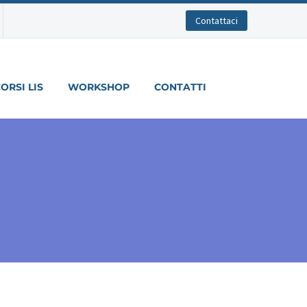
Contattaci
ORSI LIS
WORKSHOP
CONTATTI