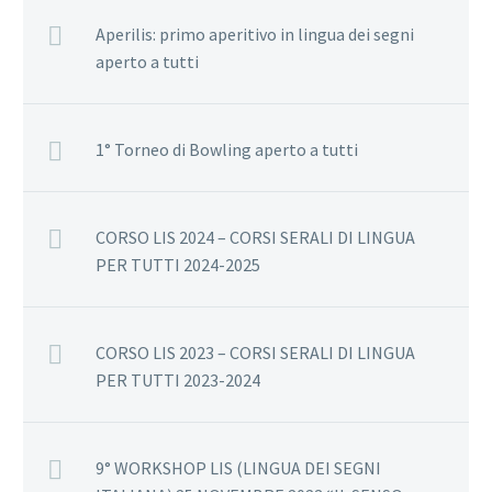
Aperilis: primo aperitivo in lingua dei segni
aperto a tutti
1° Torneo di Bowling aperto a tutti
CORSO LIS 2024 – CORSI SERALI DI LINGUA
PER TUTTI 2024-2025
CORSO LIS 2023 – CORSI SERALI DI LINGUA
PER TUTTI 2023-2024
9° WORKSHOP LIS (LINGUA DEI SEGNI