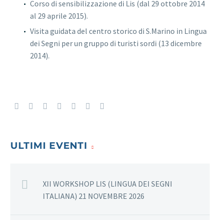
Corso di sensibilizzazione di Lis (dal 29 ottobre 2014
al 29 aprile 2015).
Visita guidata del centro storico di S.Marino in Lingua
dei Segni per un gruppo di turisti sordi (13 dicembre
2014).
ULTIMI EVENTI
XII WORKSHOP LIS (LINGUA DEI SEGNI
ITALIANA) 21 NOVEMBRE 2026