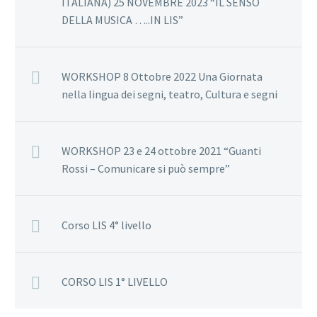
ITALIANA) 25 NOVEMBRE 2023 “IL SENSO
DELLA MUSICA …..IN LIS”
WORKSHOP 8 Ottobre 2022 Una Giornata
nella lingua dei segni, teatro, Cultura e segni
WORKSHOP 23 e 24 ottobre 2021 “Guanti
Rossi – Comunicare si può sempre”
Corso LIS 4° livello
CORSO LIS 1° LIVELLO