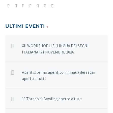
ULTIMI EVENTI
XII WORKSHOP LIS (LINGUA DEI SEGNI
ITALIANA) 21 NOVEMBRE 2026
Aperilis: primo aperitivo in lingua dei segni
aperto a tutti
1° Torneo di Bowling aperto a tutti