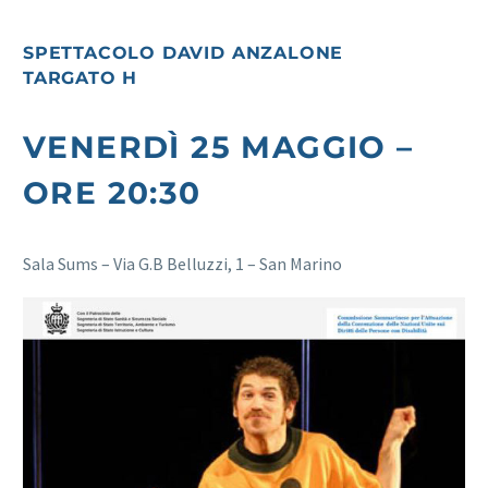
SPETTACOLO DAVID ANZALONE
TARGATO H
VENERDÌ 25 MAGGIO –
ORE 20:30
Sala Sums – Via G.B Belluzzi, 1 – San Marino