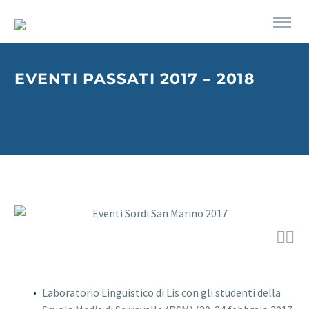
EVENTI PASSATI 2017 – 2018


Laboratorio Linguistico di Lis con gli studenti della