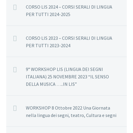
CORSO LIS 2024 – CORSI SERALI DI LINGUA
PER TUTTI 2024-2025
CORSO LIS 2023 – CORSI SERALI DI LINGUA
PER TUTTI 2023-2024
9° WORKSHOP LIS (LINGUA DEI SEGNI
ITALIANA) 25 NOVEMBRE 2023 “IL SENSO
DELLA MUSICA …..IN LIS”
WORKSHOP 8 Ottobre 2022 Una Giornata
nella lingua dei segni, teatro, Cultura e segni