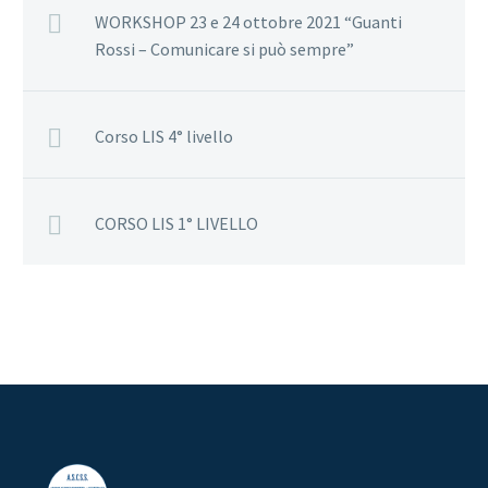
WORKSHOP 23 e 24 ottobre 2021 “Guanti
Rossi – Comunicare si può sempre”
Corso LIS 4° livello
CORSO LIS 1° LIVELLO